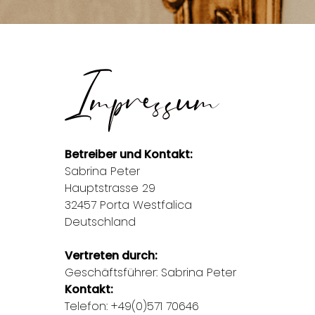
Impressum
Betreiber und Kontakt:
Sabrina Peter
Hauptstrasse 29
32457 Porta Westfalica
Deutschland
Vertreten durch:
Geschäftsführer: Sabrina Peter
Kontakt:
Telefon: +49(0)571 70646