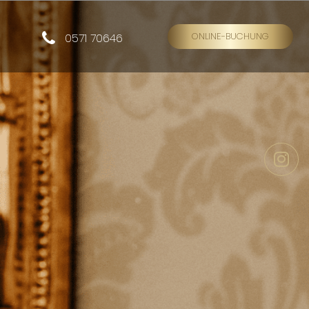
ONLINE-BUCHUNG
0571 70646