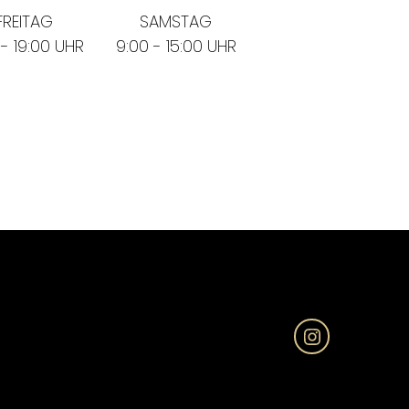
FREITAG
SAMSTAG
 - 19:00 UHR
9:00 - 15:00 UHR
Instagra