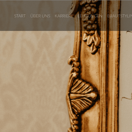
START
ÜBER UNS
KARRIERE
LEISTUNGEN
BRAUTSTYLI