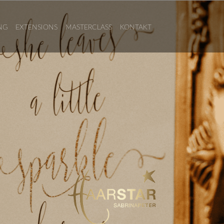
NG
EXTENSIONS
MASTERCLASS
KONTAKT