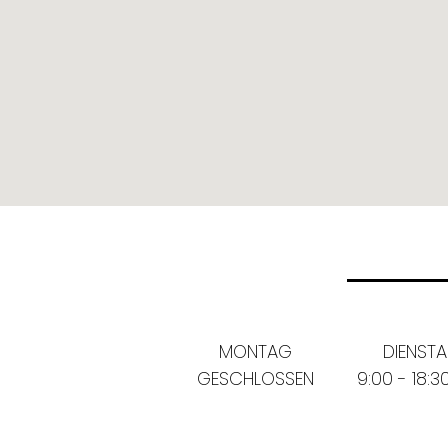
MONTAG
DIENST
GESCHLOSSEN
9:00 - 18:3