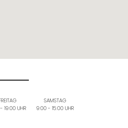
FREITAG
SAMSTAG
 - 19:00 UHR
9:00 - 15:00 UHR