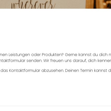
n Leistungen oder Produkten? Gerne kannst du dich natü
taktformular senden. Wir freuen uns darauf, dich kenne
 das Kontaktformular abzusehen. Deinen Termin kannst d