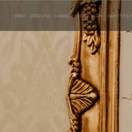
START
ÜBER UNS
KARRIERE
LEISTUNGEN
BRAUTSTYLI