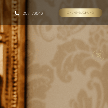
ONLINE-BUCHUNG
0571 70646