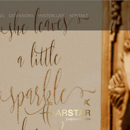
NG
EXTENSIONS
MASTERCLASS
KONTAKT