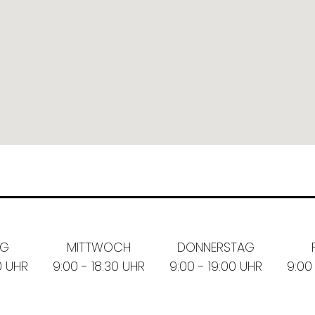
AG
MITTWOCH
DONNERSTAG
0 UHR
9:00 - 18:30 UHR
9:00 - 19:00 UHR
9:00