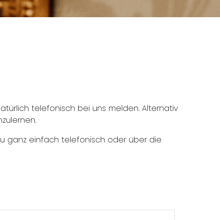
rlich telefonisch bei uns melden. Alternativ
nzulernen.
u ganz einfach telefonisch oder über die