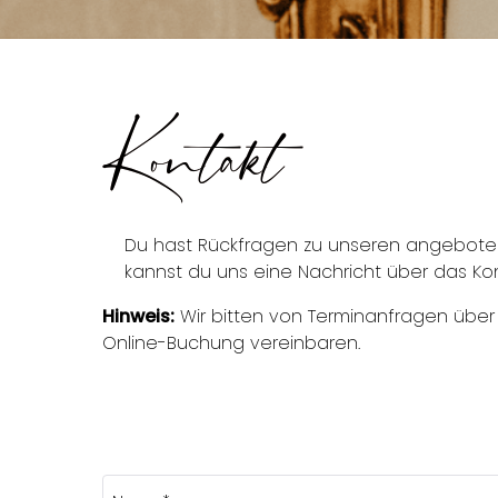
Kontakt
Du hast Rückfragen zu unseren angebotene
kannst du uns eine Nachricht über das Kon
Hinweis:
Wir bitten von Terminanfragen über
Online-Buchung vereinbaren.
Name