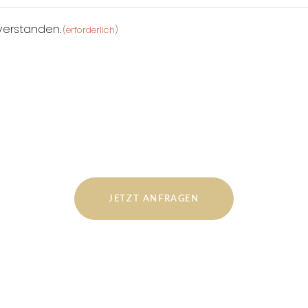
verstanden.
(erforderlich)